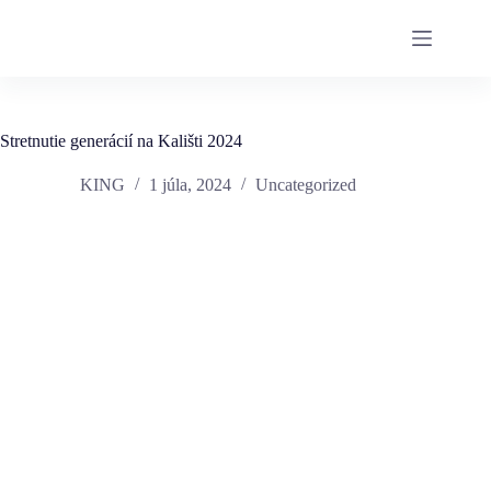
Stretnutie generácií na Kališti 2024
KING
1 júla, 2024
Uncategorized