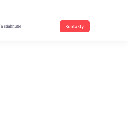
Kontakty
a stiahnutie