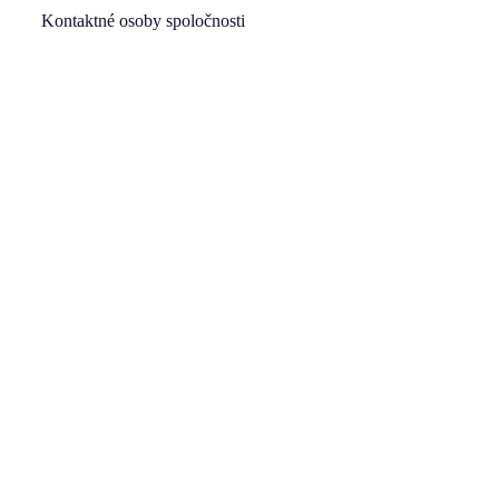
Kontaktné osoby spoločnosti