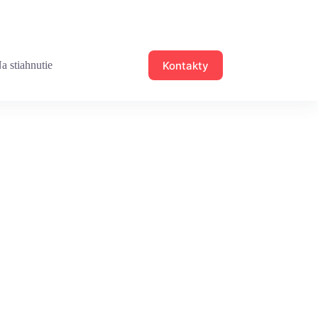
Kontakty
a stiahnutie