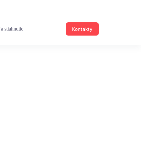
Kontakty
a stiahnutie