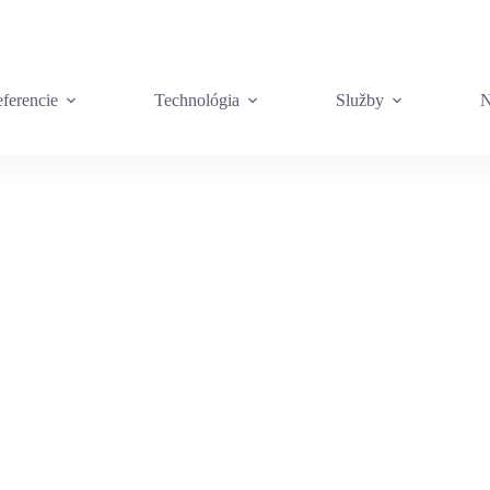
ferencie
Technológia
Služby
N