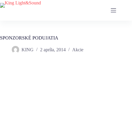
SPONZORSKÉ PODUJATIA
KING
2 apríla, 2014
Akcie