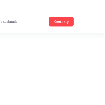
Kontakty
a stiahnutie