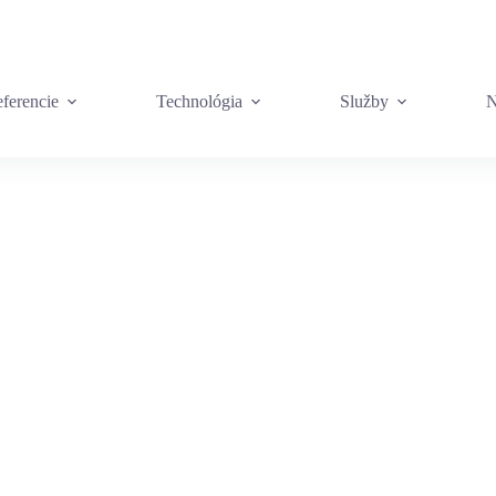
ferencie
Technológia
Služby
N