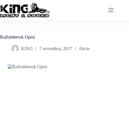
Ružomberok Open
KING
7 novembra, 2017
Akcie