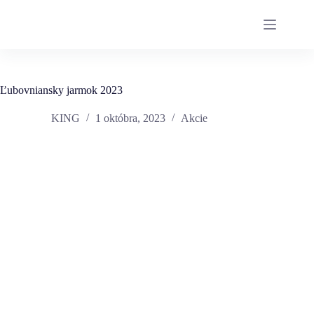
Ľubovniansky jarmok 2023
KING
1 októbra, 2023
Akcie