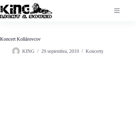
Koncert Kollárovcov
KING
29 septembra, 2019
Koncerty