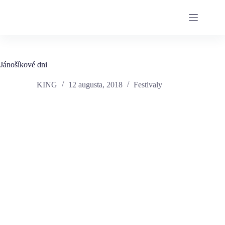
Jánošíkové dni
KING
12 augusta, 2018
Festivaly