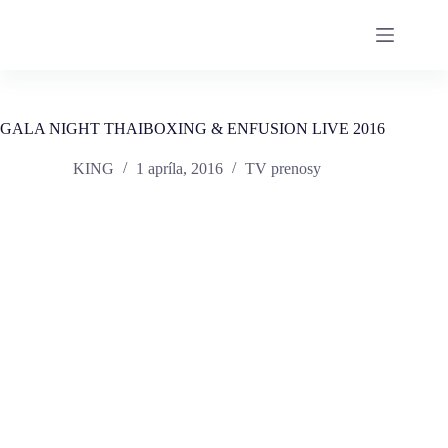
GALA NIGHT THAIBOXING & ENFUSION LIVE 2016
KING
1 apríla, 2016
TV prenosy