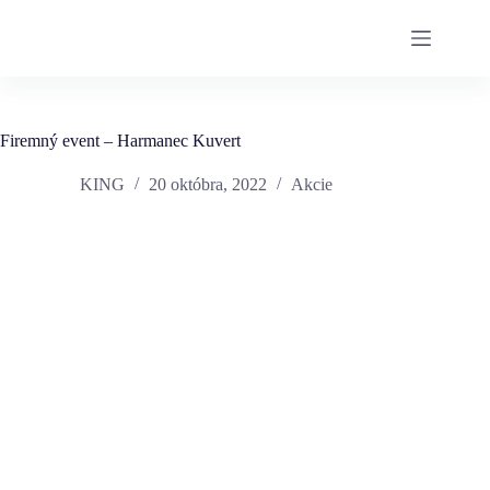
Firemný event – Harmanec Kuvert
KING
20 októbra, 2022
Akcie