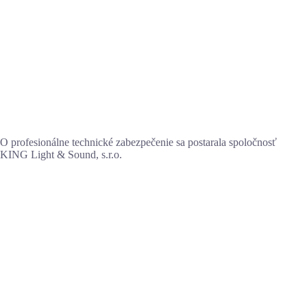
O profesionálne technické zabezpečenie sa postarala spoločnosť
KING Light & Sound, s.r.o.