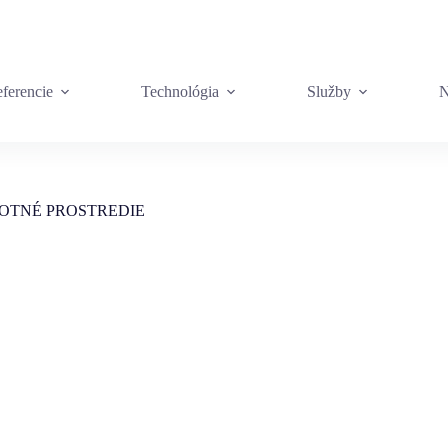
ferencie
Technológia
Služby
N
OTNÉ PROSTREDIE