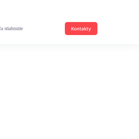
Kontakty
a stiahnutie