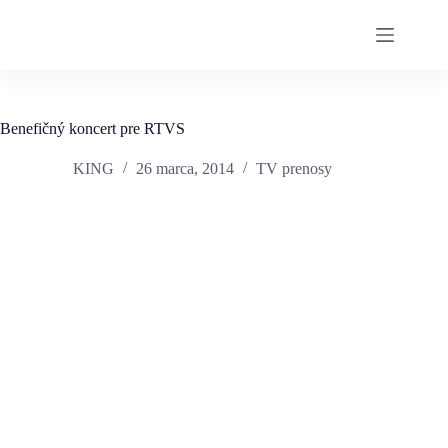
Benefičný koncert pre RTVS
KING
26 marca, 2014
TV prenosy