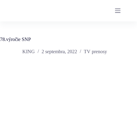
78.výročie SNP
KING
2 septembra, 2022
TV prenosy